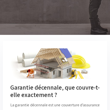
Garantie décennale, que couvre-t-
elle exactement ?
La garantie décennale est une couverture d’assurance