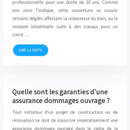
professionnelle pour une durée de 10 ans. Comme
son nom l’indique, cette couverture va couvrir
certains dégâts affectant la robustesse du bien, ou le
rendant inhabitable suite à des travaux pour un
client….
LIRE LA SUITE
Quelle sont les garanties d’une
assurance dommages ouvrage ?
Tout initiateur d’un projet de construction ou de
rénovation se doit de souscrire impérativement une
assurance dommage ouvrage dans le cadre de la