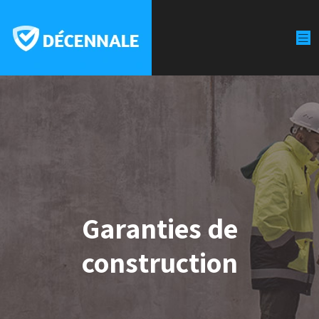
Garanties de
construction